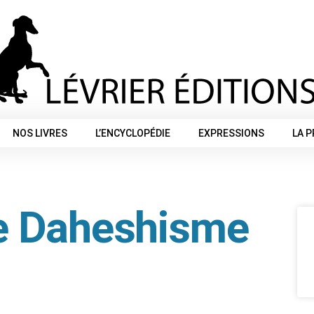
NOS LIVRES
L’ENCYCLOPÉDIE
EXPRESSIONS
LA 
Le Daheshisme