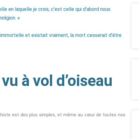
celle en laquelle je crois, c’est celle qui d’abord nous
eligion.
»
t immortelle et existait vraiment, la mort cesserait d’être
vu à vol d’oiseau
shiste est des plus simples, et même au cœur de toutes nos