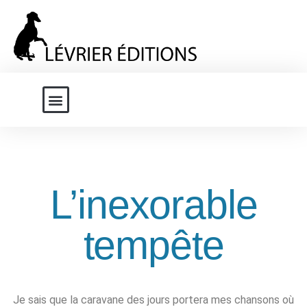
L’inexorable
tempête
Je sais que la caravane des jours portera mes chansons où