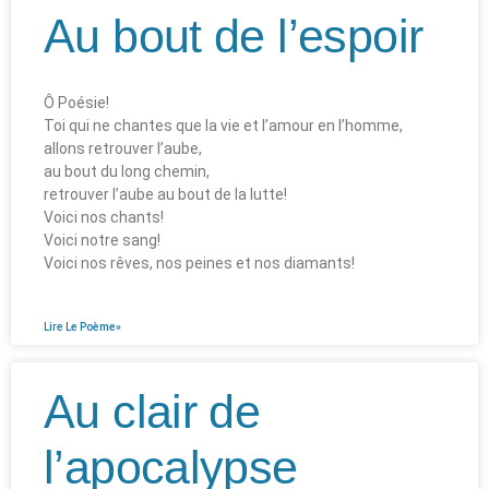
Au bout de l’espoir
Ô Poésie!
Toi qui ne chantes que la vie et l’amour en l’homme,
allons retrouver l’aube,
au bout du long chemin,
retrouver l’aube au bout de la lutte!
Voici nos chants!
Voici notre sang!
Voici nos rêves, nos peines et nos diamants!
Lire Le Poème»
Au clair de
l’apocalypse