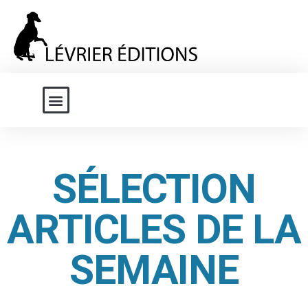
SÉLECTION
ARTICLES DE LA
SEMAINE